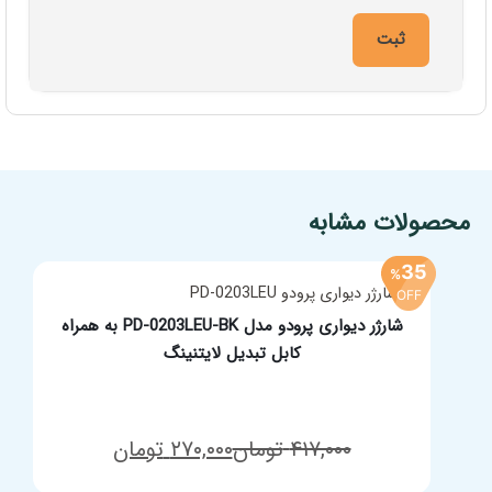
نام
*
ایمیل
*
افزودن به سبد خرید
محصولات مشابه
35
%
OFF