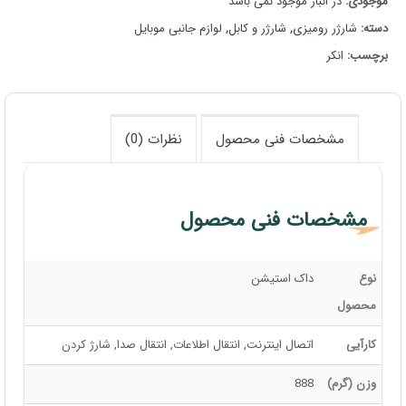
موجودی:
در انبار موجود نمی باشد
دسته:
شارژر رومیزی
,
شارژر و کابل
,
لوازم جانبی موبایل
برچسب:
انکر
مشخصات فنی محصول
نظرات (0)
مشخصات فنی محصول
مشخصات فنی محصول
نوع
داک استیشن
محصول