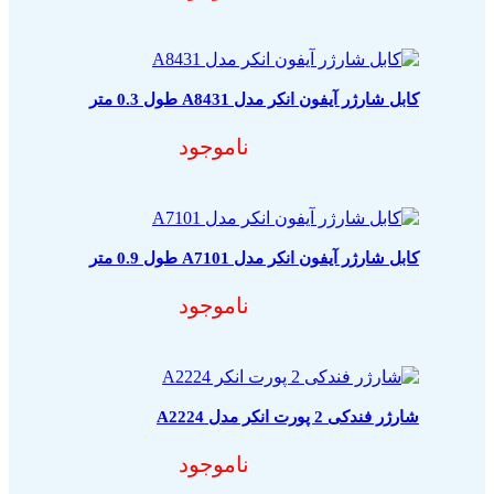
کابل شارژر آیفون انکر مدل A8431 طول 0.3 متر
ناموجود
کابل شارژر آیفون انکر مدل A7101 طول 0.9 متر
ناموجود
شارژر فندکی 2 پورت انکر مدل A2224
ناموجود