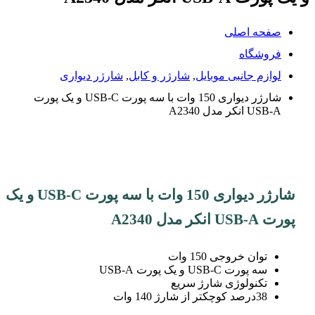
صفحه اصلی
فروشگاه
لوازم جانبی موبایل
,
شارژر و کابل
,
شارژر دیواری
شارژر دیواری 150 وات با سه پورت USB-C و یک پورت
USB-A انکر مدل ‌A2340
شارژر دیواری 150 وات با سه پورت USB-C و یک
پورت USB-A انکر مدل ‌A2340
توان خروجی 150 وات
سه پورت USB-C و یک پورت USB-A
تکنولوژی شارژ سریع
38درصد کوچکتر از شارژ 140 وات