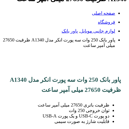
صفحه اصلی
فروشگاه
لوازم جانبی موبایل
,
پاور بانک
پاور بانک 250 وات سه پورت انکر مدل A1340 ظرفیت 27650
میلی آمپر ساعت
پاور بانک 250 وات سه پورت انکر مدل A1340
ظرفیت 27650 میلی آمپر ساعت
ظرفیت باتری 27650 میلی آمپر ساعت
توان خروجی 250 وات
دو پورت USB-C و یک پورت USB-A
قابلیت شارژ به صورت سیمی