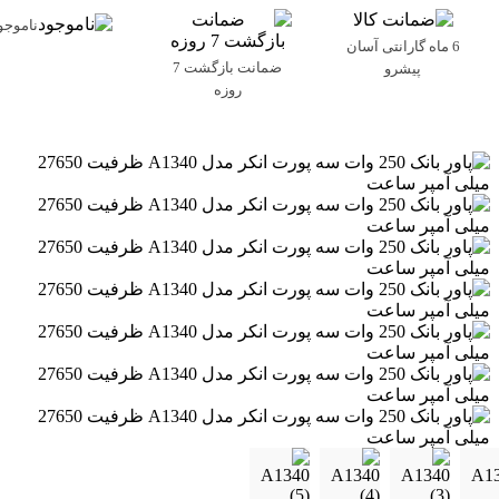
ناموجو
6 ماه گارانتی آسان
ضمانت بازگشت 7
پیشرو
روزه