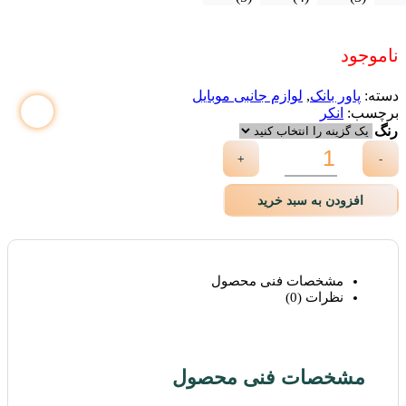
ناموجود
دسته:
پاور بانک
,
لوازم جانبی موبایل
برچسب:
انکر
رنگ
+
-
افزودن به سبد خرید
مشخصات فنی محصول
نظرات (0)
مشخصات فنی محصول