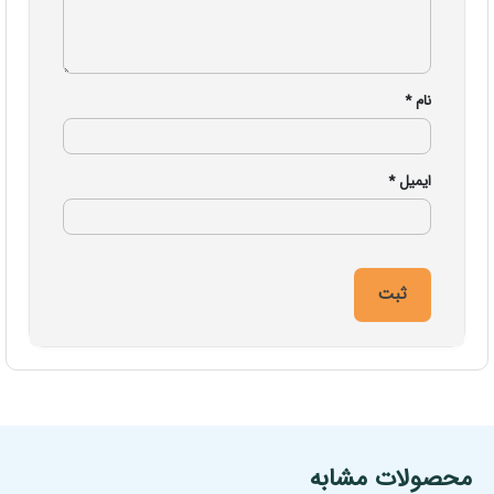
نام
*
ایمیل
*
مشخصات فنی محصول
محصولات مشابه