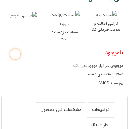
ناموجود
گارانتی اصالت و
سلامت فیزیکی کالا
ضمانت بازگشت 7
روزه
ناموجود
موجودی:
در انبار موجود نمی باشد
دسته:
دسته بندی نشده
برچسب:
CMOS
توضیحات
مشخصات فنی محصول
نظرات (0)