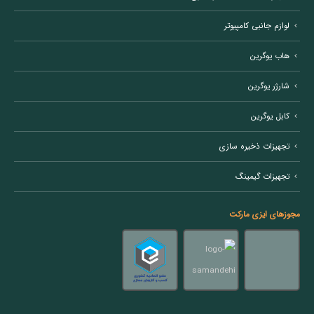
لوازم جانبی کامپیوتر
هاب یوگرین
شارژر یوگرین
کابل یوگرین
تجهیزات ذخیره سازی
تجهیزات گیمینگ
مجوزهای ایزی مارکت