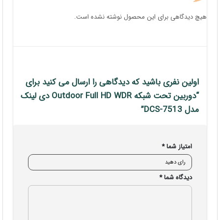
هیچ دیدگاهی برای این محصول نوشته نشده است.
اولین نفری باشید که دیدگاهی را ارسال می کنید برای
“دوربین تحت شبکه Outdoor Full HD WDR دی لینک
مدل DCS-7513”
امتیاز شما
*
دیدگاه شما
*