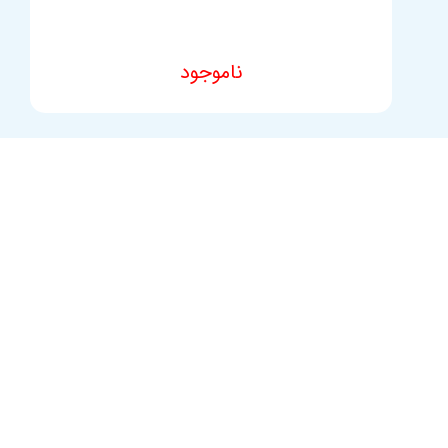
ناموجود