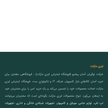
ایزی مارکت
شرکت نوآوران آسان پیشرو (فروشگاه اینترنتی ایزی مارکت) ، فروشگاهی مطمئن برای
خرید آسان کالاهای بازار کامپیوتر، شبکه، IT و تکنولوژی ست. فروشگاه اینترنتی ایزی
مارکت اصالت محصولات خود را تضمین می‌کند و یک خرید امن را برای مشتریان خود
به ارمغان می‌آورد. تنوع محصولات ایزی مارکت بگونه‌ای است که مشتریان می‌توانند
لپ تاپ
،
لوازم جانبی موبایل و کامپیوتر
،
تجهیزات شبکه‌ی خانگی و اداری
،
تجهیزات