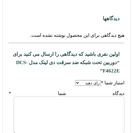
دیدگاهها
هیچ دیدگاهی برای این محصول نوشته نشده است.
اولین نفری باشید که دیدگاهی را ارسال می کنید برای
“دوربین تحت شبکه ضد سرقت دی لینک مدل DCS-
F4622E”
امتیاز شما
*
دیدگاه شما
*