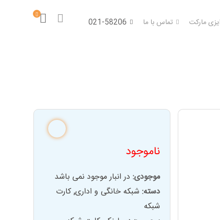
ایزی مارکت
تماس با ما
021-58206
ناموجود
موجودی:
در انبار موجود نمی باشد
دسته:
شبکه خانگی و اداری
,
کارت
شبکه