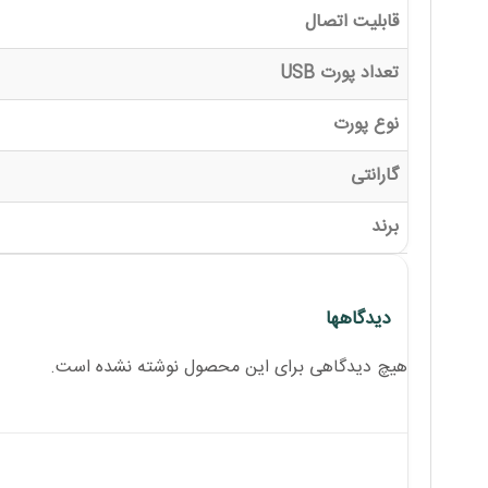
قابلیت اتصال
تعداد پورت USB
نوع پورت
گارانتی
برند
دیدگاهها
هیچ دیدگاهی برای این محصول نوشته نشده است.