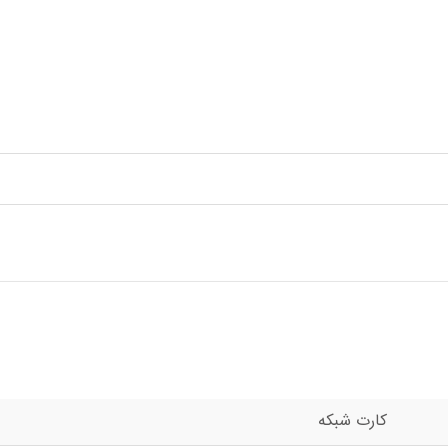
کارت شبکه