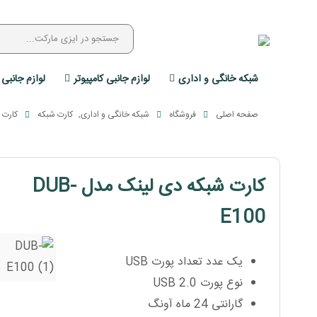
شبکه خانگی و اداری
لوازم جانبی کامپیوتر
لوازم جانبی 
صفحه اصلی
فروشگاه
شبکه خانگی و اداری
,
کارت شبکه
کارت شب
کارت شبکه دی لینک مدل DUB-
E100
یک عدد تعداد پورت USB
نوع پورت USB 2.0
گارانتی 24 ماه آونگ