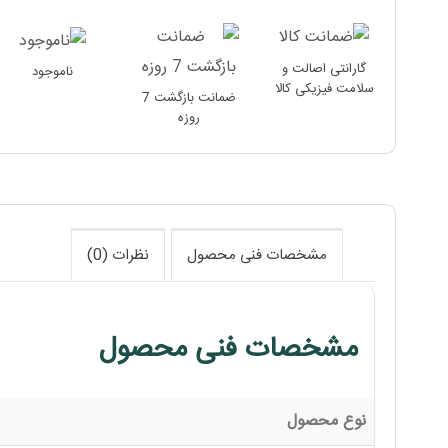
گارانتی اصالت و
ناموجود
سلامت فیزیکی کالا
ضمانت بازگشت 7
روزه
مشخصات فنی محصول
نظرات (0)
مشخصات فنی محصول
نوع محصول