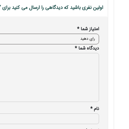
اولین نفری باشید که دیدگاهی را ارسال می کنید برای “کارت
امتیاز شما
*
دیدگاه شما
*
نام
*