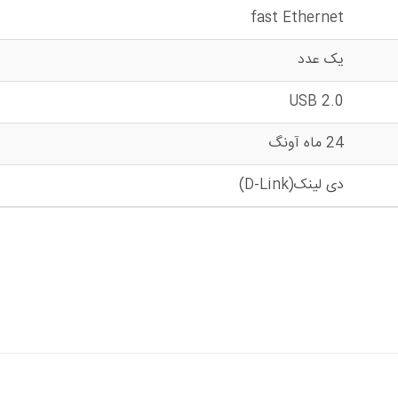
fast Ethernet
یک عدد
USB 2.0
24 ماه آونگ
دی لینک(D-Link)