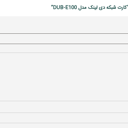
 شبکه دی لینک مدل DUB-E100”