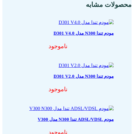
محصولات مشابه
مودم تندا N300 مدل D301 V4.0
ناموجود
مودم تندا N300 مدل D301 V2.0
ناموجود
مودم ADSL/VDSL تندا N300 مدل V300
ناموجود