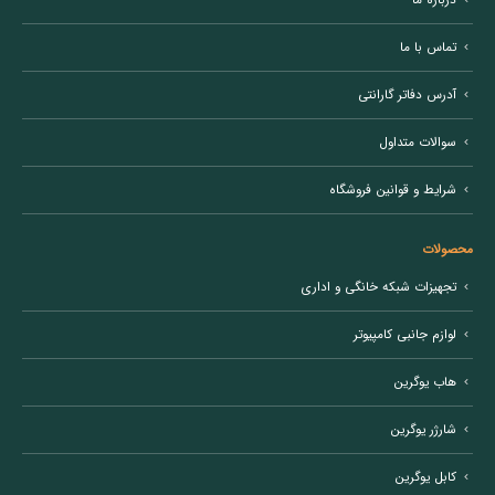
تماس با ما
آدرس دفاتر گارانتی
سوالات متداول
شرایط و قوانین فروشگاه
محصولات
تجهیزات شبکه خانگی و اداری
لوازم جانبی کامپیوتر
هاب یوگرین
شارژر یوگرین
کابل یوگرین