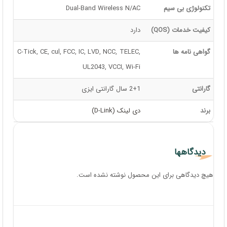
تکنولوژی بی سیم
Dual-Band Wireless N/AC
کیفیت خدمات (QOS)
دارد
گواهی نامه ها
C-Tick, CE, cul, FCC, IC, LVD, NCC, TELEC,
UL2043, VCCI, Wi-Fi
گارانتی
2+1 سال گارانتی ایزی
برند
دی لینک (D-Link)
دیدگاهها
هیچ دیدگاهی برای این محصول نوشته نشده است.