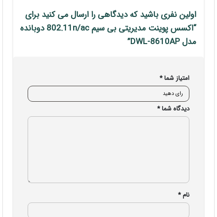
اولین نفری باشید که دیدگاهی را ارسال می کنید برای
“اکسس پوینت مدیریتی بی سیم 802.11n/ac دوبانده
مدل DWL-8610AP”
امتیاز شما
*
دیدگاه شما
*
نام
*