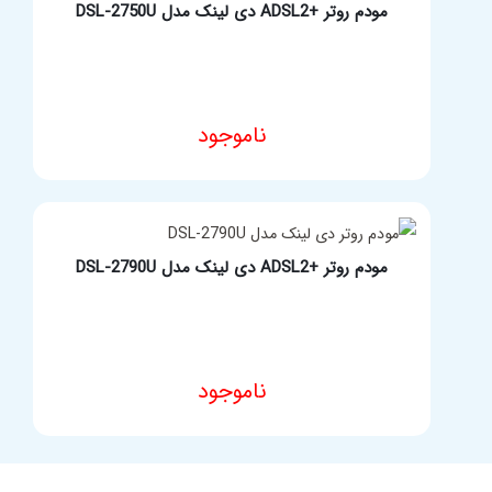
مودم روتر +ADSL2 دی لینک مدل DSL-2750U
ناموجود
انتخاب گزینه ها
مودم روتر +ADSL2 دی لینک مدل DSL-2790U
ناموجود