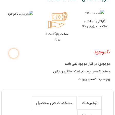
ناموجود
گارانتی اصالت و
سلامت فیزیکی کالا
ضمانت بازگشت 7
روزه
ناموجود
موجودی:
در انبار موجود نمی باشد
دسته:
اکسس پوینت
,
شبکه خانگی و اداری
برچسب:
اکسس پوینت
توضیحات
مشخصات فنی محصول