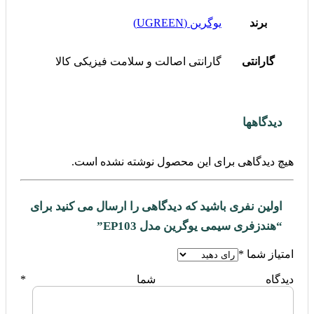
برند
یوگرین (UGREEN)
گارانتی
گارانتی اصالت و سلامت فیزیکی کالا
دیدگاهها
هیچ دیدگاهی برای این محصول نوشته نشده است.
اولین نفری باشید که دیدگاهی را ارسال می کنید برای
“هندزفری سیمی یوگرین مدل EP103”
امتیاز شما
*
دیدگاه شما
*