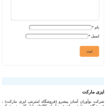
نام
*
ایمیل
*
فروشگاه اینترنتی ایزی مارکت
ایزی مارکت
شرکت نوآوران آسان پیشرو (فروشگاه اینترنتی ایزی مارکت) ،
فروشگاهی مطمئن برای خرید آسان کالاهای بازار کامپیوتر، شبکه،