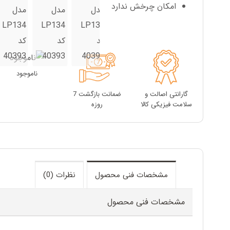
امکان چرخش ندارد
ناموجود
گارانتی اصالت و
ضمانت بازگشت 7
سلامت فیزیکی کالا
روزه
مشخصات فنی محصول
نظرات (0)
مشخصات فنی محصول