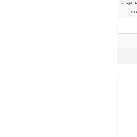
 دید تا