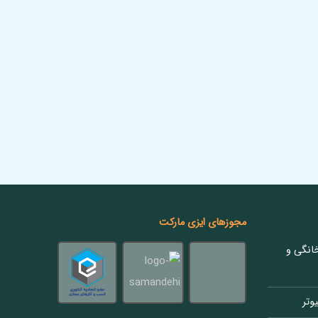
مجوزهای ایزی مارکت
انگی و
وتر