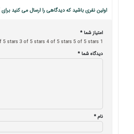
اولین نفری باشید که دیدگاهی را ارسال می کنید برای “پایه نگهد
امتیاز شما
*
f 5 stars
3 of 5 stars
4 of 5 stars
5 of 5 stars
1 of 5 stars
دیدگاه شما
*
نام
*