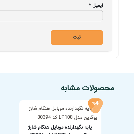
ایمیل
*
افزودن به سبد خرید
محصولات مشابه
4
%
OFF
پایه نگهدارنده موبایل هنگام شارژ