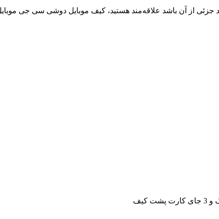
 به استایل‌هایی که این برند جزئی از آن باشد علاقه‌مند هستید، کیف موبایل دوشی 