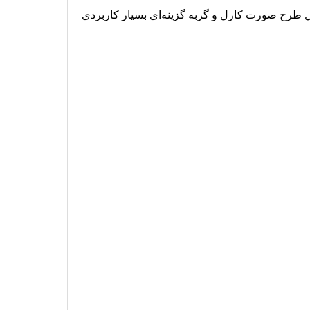
سی جی موبایل طرح صورت کارل و گربه گزینه‌ای بسیار کاربردی