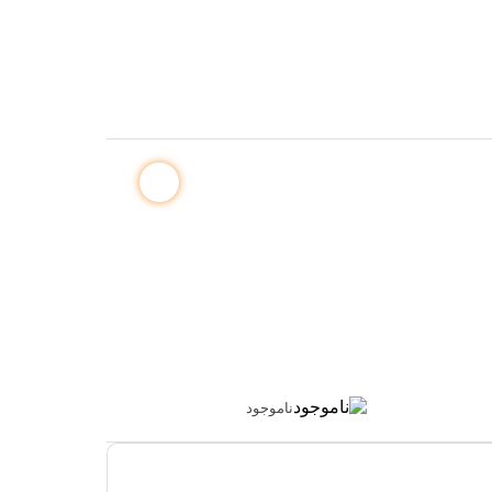
ناموجود