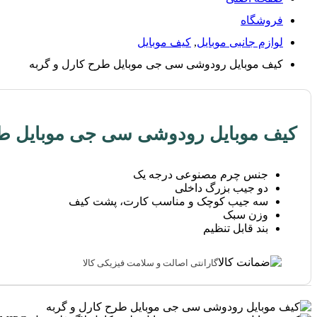
فروشگاه
لوازم جانبی موبایل
,
کیف موبایل
کیف موبایل رودوشی سی جی موبایل طرح کارل و گربه
کیف موبایل رودوشی سی جی موبایل طر
جنس چرم مصنوعی درجه یک
دو جیب بزرگ داخلی
سه جیب کوچک و مناسب کارت، پشت کیف
وزن سبک
بند قابل تنظیم
گارانتی اصالت و سلامت فیزیکی کالا