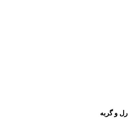
ل و گربه