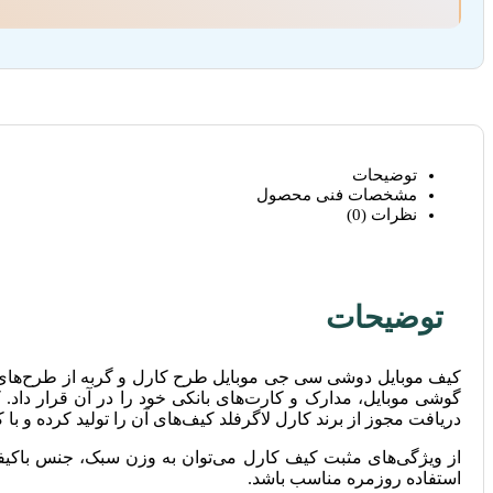
توضیحات
مشخصات فنی محصول
نظرات (0)
توضیحات
کیف موبایل دوشی سی جی موبایل طرح کارل و گربه از طرح‌های مح
دریافت مجوز از برند کارل لاگرفلد کیف‌های آن را تولید کرده و با ک
از ویژگی‌های مثبت کیف کارل می‌توان به وزن سبک، جنس باکیفی
استفاده روزمره مناسب باشد.