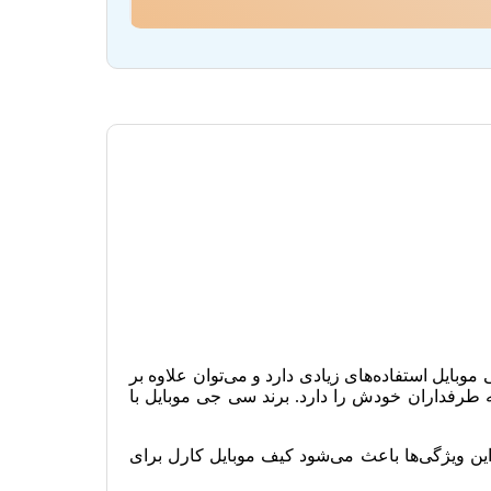
ایل استفاده‌های زیادی دارد و می‌توان علاوه بر
Karl Lagerfeld) برندی معروف و شناخته شده است که طرفداران خودش را دارد. برند سی جی موبایل با
ین ویژگی‌ها باعث می‌شود کیف موبایل کارل برای