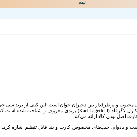
ثبت
بوب و پرطرفدار بین دختران جوان است. این کیف از برند سی جی موب
گوشی موبایل، مدارک و کارت‌های بانکی خود را در آن قرار داد. کارل لاگرفلد (
ارت اصل بودن کالا ارائه می‌کند.
ت و بادوام، جیب‌های مخصوص کارت و بند قابل تنظیم اشاره کرد. ا