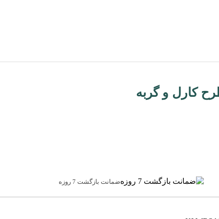
ح کارل و گربه
ضمانت بازگشت 7 روزه