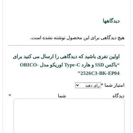
دیدگاهها
هیچ دیدگاهی برای این محصول نوشته نشده است.
اولین نفری باشید که دیدگاهی را ارسال می کنید برای
“باکس SSD و هارد Type-C اوریکو مدل ORICO-
2526C3-BK-EP04”
امتیاز شما
*
دیدگاه شما
*