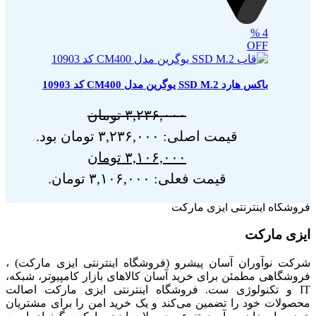
%
4
OFF
باکس هارد SSD M.2 یوگرین مدل CM400 کد 10903
۳,۲۳۶,۰۰۰
تومان
قیمت اصلی: ۳,۲۳۶,۰۰۰ تومان بود.
۳,۱۰۶,۰۰۰
تومان
قیمت فعلی: ۳,۱۰۶,۰۰۰ تومان.
فروشگاه اینترنتی ایزی مارکت
ایزی مارکت
شرکت نوآوران آسان پیشرو (فروشگاه اینترنتی ایزی مارکت) ،
فروشگاهی مطمئن برای خرید آسان کالاهای بازار کامپیوتر، شبکه،
IT و تکنولوژی ست. فروشگاه اینترنتی ایزی مارکت اصالت
محصولات خود را تضمین می‌کند و یک خرید امن را برای مشتریان