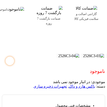
ناموجو
گارانتی اصالت و
ضمانت بازگشت 7
سلامت فیزیکی کالا
روزه
ناموجود
موجودی:
در انبار موجود نمی باشد
دسته:
باکس هارد و داک
,
تجهیزات ذخیره سازی
مشخصات فنی محصول