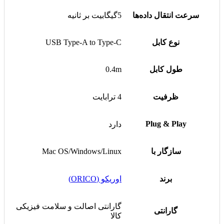
سرعت انتقال داده‌ها
5گیگابیت بر ثانیه
نوع کابل
USB Type-A to Type-C
طول کابل
0.4m
ظرفیت
4 ترابایت
Plug & Play
دارد
سازگار با
Mac OS/Windows/Linux
برند
اوریکو (ORICO)
گارانتی اصالت و سلامت فیزیکی
گارانتی
کالا