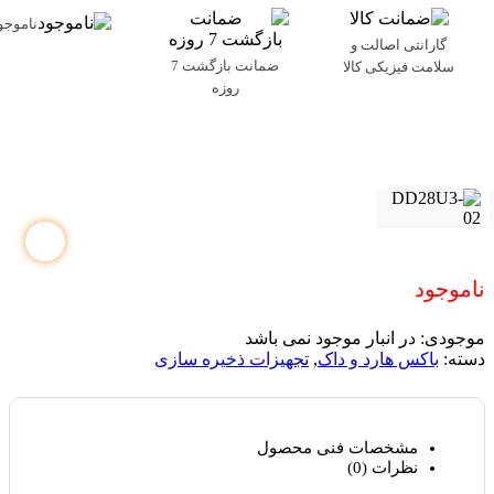
ناموجو
گارانتی اصالت و
ضمانت بازگشت 7
سلامت فیزیکی کالا
روزه
ناموجود
موجودی:
در انبار موجود نمی باشد
دسته:
باکس هارد و داک
,
تجهیزات ذخیره سازی
مشخصات فنی محصول
نظرات (0)