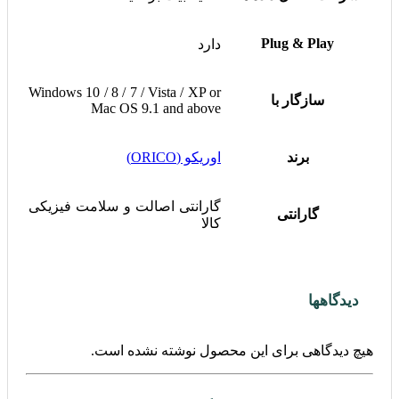
Plug & Play
دارد
Windows 10 / 8 / 7 / Vista / XP or
سازگار با
Mac OS 9.1 and above
برند
اوریکو (ORICO)
گارانتی اصالت و سلامت فیزیکی
گارانتی
کالا
دیدگاهها
هیچ دیدگاهی برای این محصول نوشته نشده است.