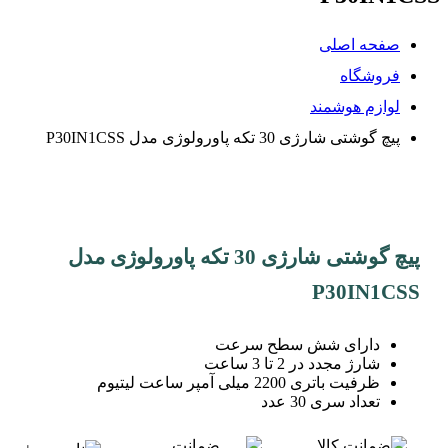
صفحه اصلی
فروشگاه
لوازم هوشمند
پیچ گوشتی شارژی 30 تکه پاورولوژی مدل P30IN1CSS
پیچ گوشتی شارژی 30 تکه پاورولوژی مدل
P30IN1CSS
دارای شش سطح سرعت
شارژ مجدد در 2 تا 3 ساعت
ظرفیت باتری 2200 میلی آمپر ساعت لیتیوم
تعداد سری 30 عدد