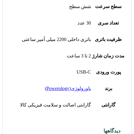
سطح سرعت
شش سطح
تعداد سری
30 عدد
ظرفیت باتری
باتری داخلی 2200 میلی آمپر ساعتی
مدت زمان شارژ
2 تا 3 ساعت
پورت ورودی
USB-C
برند
پاورولوژی(Powerology)
گارانتی
گارانتی اصالت و سلامت فیزیکی کالا
دیدگاهها