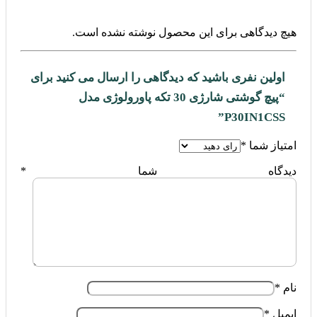
هیچ دیدگاهی برای این محصول نوشته نشده است.
اولین نفری باشید که دیدگاهی را ارسال می کنید برای
“پیچ گوشتی شارژی 30 تکه پاورولوژی مدل
P30IN1CSS”
امتیاز شما
*
دیدگاه شما
*
نام
*
ایمیل
*