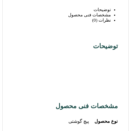
توضیحات
مشخصات فنی محصول
نظرات (0)
توضیحات
مشخصات فنی محصول
نوع محصول
پیچ گوشتی