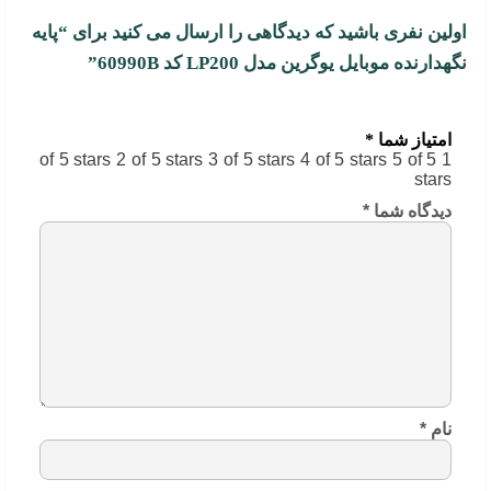
اولین نفری باشید که دیدگاهی را ارسال می کنید برای “پایه
نگهدارنده موبایل یوگرین مدل LP200 کد 60990B”
امتیاز شما
*
2 of 5 stars
3 of 5 stars
4 of 5 stars
5 of 5
1 of 5 stars
stars
دیدگاه شما
*
نام
*