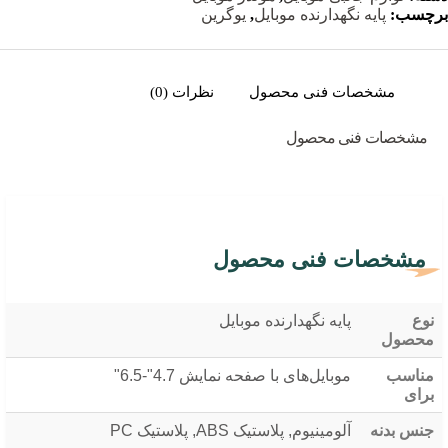
برچسب:
پایه نگهدارنده موبایل
,
یوگرین
مشخصات فنی محصول
نظرات (0)
مشخصات فنی محصول
مشخصات فنی محصول
نوع
پایه نگهدارنده موبایل
محصول
مناسب
موبایل‌های با صفحه نمایش 4.7"-6.5"
برای
جنس بدنه
آلومینیوم, پلاستیک ABS, پلاستیک PC