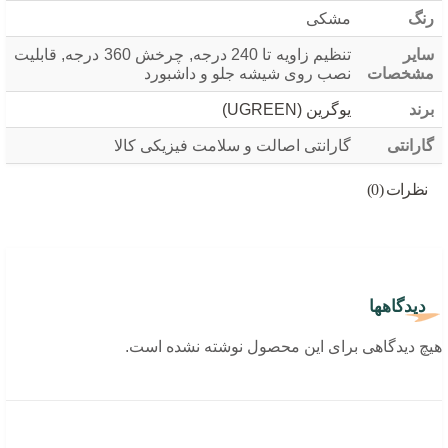
رنگ
مشکی
سایر
تنظیم زاویه تا 240 درجه, چرخش 360 درجه, قابلیت
مشخصات
نصب روی شیشه جلو و داشبورد
برند
یوگرین (UGREEN)
گارانتی
گارانتی اصالت و سلامت فیزیکی کالا
نظرات (0)
دیدگاهها
هیچ دیدگاهی برای این محصول نوشته نشده است.