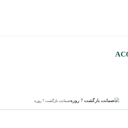
ضمانت بازگشت 7 روزه