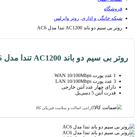
فروشگاه
شبکه خانگی و اداری
,
روتر وایرلس
روتر بی سیم دو باند AC1200 تندا مدل AC6
روتر بی سیم دو باند AC1200 تندا مدل AC6
1 عدد پورت WAN 10/100Mbps
3 عدد پورت LAN 10/100Mbps
دارای چهار عدد آنتن خارجی
قدرت آنتن 5 دسی‌بل
گارانتی اصالت و سلامت فیزیکی کالا