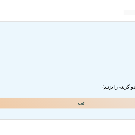
گزینه را بزنید)
ثبت