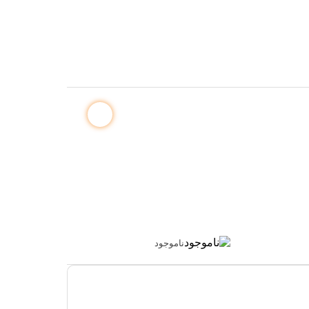
ناموجود