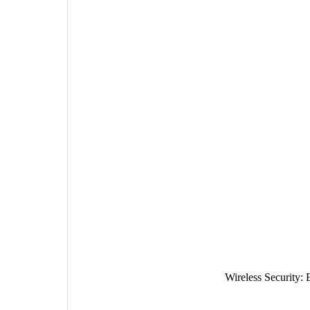
Wireless Security