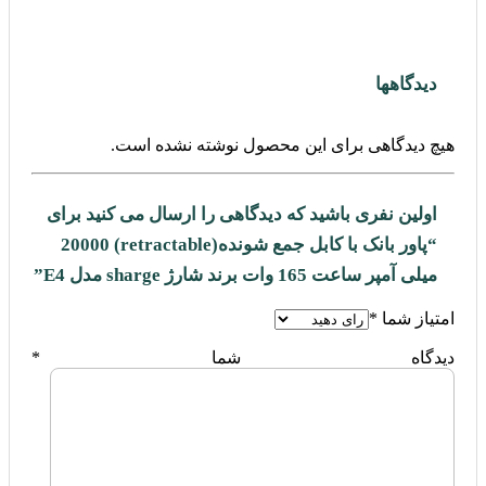
دیدگاهها
هیچ دیدگاهی برای این محصول نوشته نشده است.
اولین نفری باشید که دیدگاهی را ارسال می کنید برای
“پاور بانک با کابل جمع شونده(retractable) 20000
میلی آمپر ساعت 165 وات برند شارژ sharge مدل E4”
امتیاز شما
*
دیدگاه شما
*