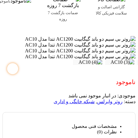
ناموجو
گارانتی اصالت و
ضمانت بازگشت 7
سلامت فیزیکی کالا
روزه
ناموجود
موجودی:
در انبار موجود نمی باشد
دسته:
روتر وایرلس
,
شبکه خانگی و اداری
مشخصات فنی محصول
نظرات (0)