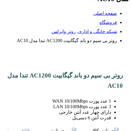
صفحه اصلی
فروشگاه
شبکه خانگی و اداری
,
روتر وایرلس
روتر بی سیم دو باند گیگابیت AC1200 تندا مدل AC10
روتر بی سیم دو باند گیگابیت AC1200 تندا مدل
AC10
1 عدد پورت WAN 10/100Mbps
3 عدد پورت LAN 10/100Mbps
دارای چهار عدد آنتن خارجی
قدرت آنتن 6 دسی‌بل