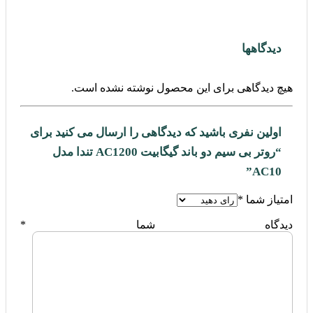
دیدگاهها
هیچ دیدگاهی برای این محصول نوشته نشده است.
اولین نفری باشید که دیدگاهی را ارسال می کنید برای
“روتر بی سیم دو باند گیگابیت AC1200 تندا مدل
AC10”
امتیاز شما
*
دیدگاه شما
*