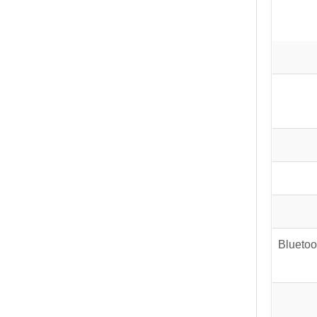
Bluetoo