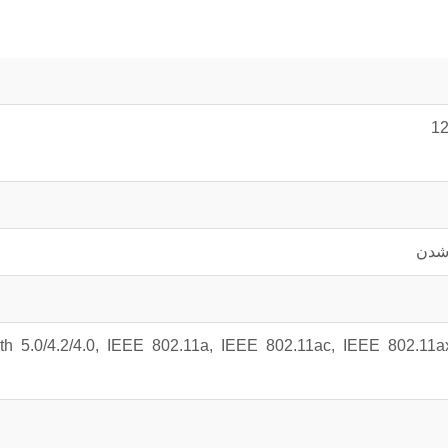
1
th 5.0/4.2/4.0, IEEE 802.11a, IEEE 802.11ac, IEEE 802.11