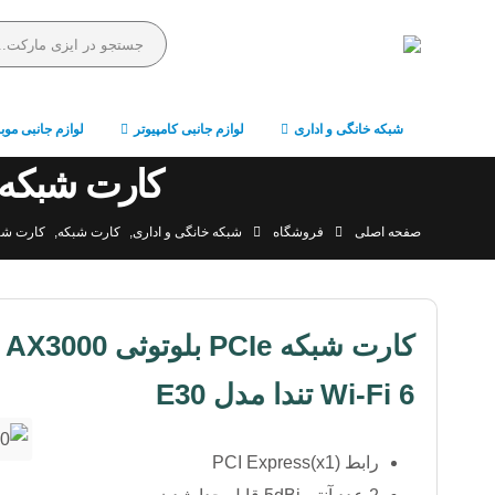
شبکه خانگی و اداری
لوازم جانبی کامپیوتر
لوازم جانبی موب
کارت شبکه PCIe بلوتوثی AX3000 Wi-Fi 6 تندا مدل 
صفحه اصلی
فروشگاه
شبکه خانگی و اداری
,
کارت شبکه
,
کارت شبکه 
کارت شبکه PCIe بلوتوثی AX3000
Wi-Fi 6 تندا مدل E30
رابط PCI Express(x1)