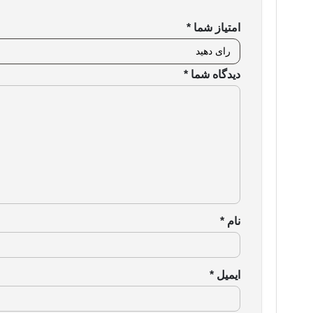
امتیاز شما
*
دیدگاه شما
*
نام
*
ایمیل
*