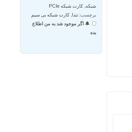
شبکه
,
کارت شبکه PCIe
برچسب:
تندا
,
کارت شبکه بی سیم
🔔 اگر موجود شد به من اطلاع
بده