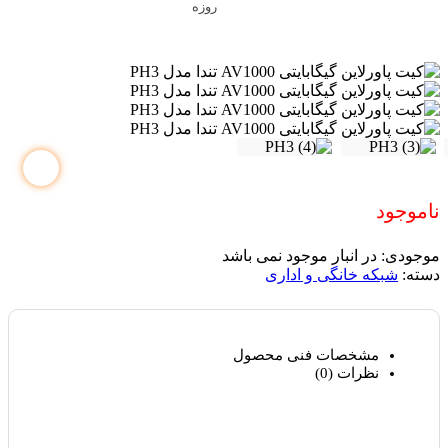
روزه
ناموجود
موجودی:
در انبار موجود نمی باشد
دسته:
شبکه خانگی و اداری
مشخصات فنی محصول
نظرات (0)