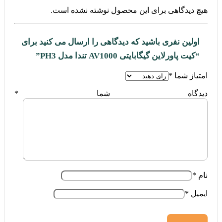
هیچ دیدگاهی برای این محصول نوشته نشده است.
اولین نفری باشید که دیدگاهی را ارسال می کنید برای
“کیت پاورلاین گیگابایتی AV1000 تندا مدل PH3”
امتیاز شما
*
دیدگاه شما
*
نام
*
ایمیل
*