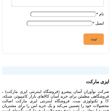
نام
*
ایمیل
*
فروشگاه اینترنتی ایزی مارکت
ایزی مارکت
شرکت نوآوران آسان پیشرو (فروشگاه اینترنتی ایزی مارکت) ،
فروشگاهی مطمئن برای خرید آسان کالاهای بازار کامپیوتر، شبکه،
IT و تکنولوژی ست. فروشگاه اینترنتی ایزی مارکت اصالت
محصولات خود را تضمین می‌کند و یک خرید امن را برای مشتریان
خود به ارمغان می‌آورد. تنوع محصولات ایزی مارکت بگونه‌ای است