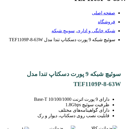
صفحه اصلی
فروشگاه
شبکه خانگی و اداری
,
سوییچ شبکه
سوئیچ شبکه 9 پورت دسکتاپ تندا مدل TEF1109P-8-63W
سوئیچ شبکه 9 پورت دسکتاپ تندا مدل
TEF1109P-8-63W
دارای 9 پورت اترنت 10/100/1000 Base-T
ظرفیت سوئیچ 1.8Gbps
دارای گواهینامه‌های مختلف
قابلیت نصب روی دسکتاپ، دیوار و رک