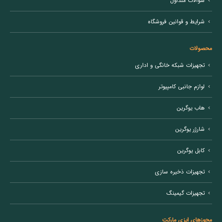
سوالات متداول
شرایط و قوانین فروشگاه
محصولات
تجهیزات شبکه خانگی و اداری
لوازم جانبی کامپیوتر
هاب یوگرین
شارژر یوگرین
کابل یوگرین
تجهیزات ذخیره سازی
تجهیزات گیمینگ
مجوزهای ایزی مارکت