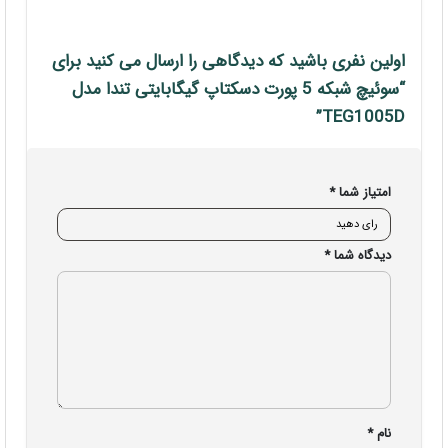
اولین نفری باشید که دیدگاهی را ارسال می کنید برای
“سوئیچ شبکه 5 پورت دسکتاپ گیگابایتی تندا مدل
TEG1005D”
امتیاز شما
*
دیدگاه شما
*
نام
*