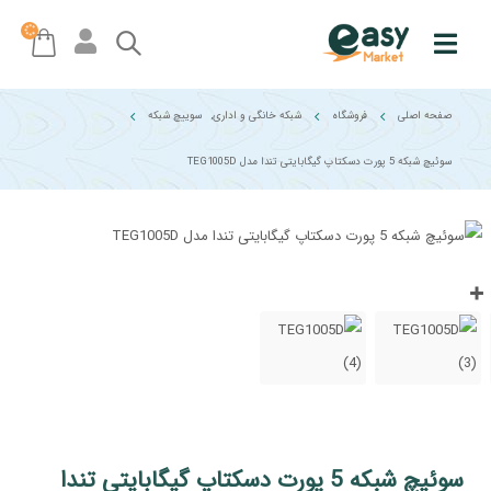
صفحه اصلی
فروشگاه
شبکه خانگی و اداری
,
سوییچ شبکه
سوئیچ شبکه 5 پورت دسکتاپ گیگابایتی تندا مدل TEG1005D
سوئیچ شبکه 5 پورت دسکتاپ گیگابایتی تندا