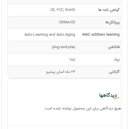
گواهی نامه ها
CE, FCC, RoHS
پروتکل‌ها
CDMA/CD
Auto-Learning and Auto-Aging
MAC address learning
فانکشن
plug-and-play
برند
تندا
گارانتی
۲۴ ماه آسان پیشرو
دیدگاهها
هیچ دیدگاهی برای این محصول نوشته نشده است.