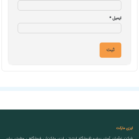
ایمیل
*
ایزی مارکت
شرکت نوآوران آسان پیشرو (فروشگاه اینترنتی ایزی مارکت) ، فروشگاهی مطمئن برای