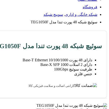
فروشگاه
شبکه خانگی و اداری
,
سوییچ شبکه
سوئیچ شبکه 48 پورت تندا مدل TEG1050F
سوئیچ شبکه 48 پورت تندا مدل TEG1050F
دارای 48 پورت 10/100/1000 Base-T Ethernet
دارای 2 اسلات 1000 Base-X SFP
ظرفیت سوئیچ 100Gbps
جنس فلزی
گارانتی اصالت و سلامت فیزیکی کالا