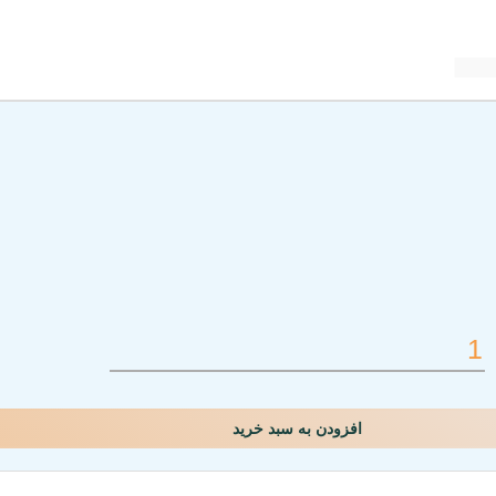
افزودن به سبد خرید