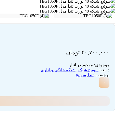
۴۰,۷۰۰,۰۰۰
تومان
موجودی:
موجود در انبار
دسته:
سوییچ شبکه
,
شبکه خانگی و اداری
برچسب:
تندا
,
سوئیچ
-