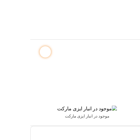
موجود در انبار ایزی مارکت