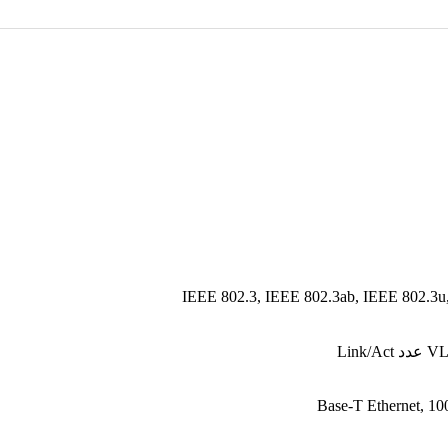
IEEE 802.3, IEEE 802.3ab, IEEE 802.3u