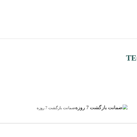
ضمانت بازگشت 7 روزه