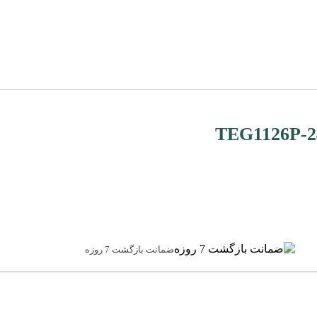
ضمانت بازگشت 7 روزه