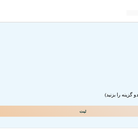
گزینه را بزنید)
ثبت