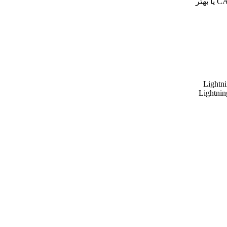
Lightni
Lightnin