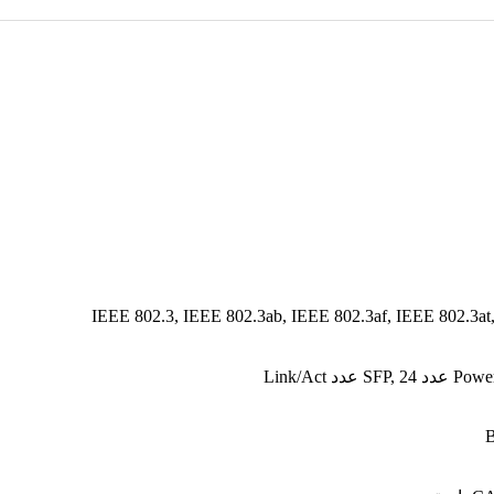
IEEE 802.3, IEEE 802.3ab, IEEE 802.3af, IEEE 802.3at