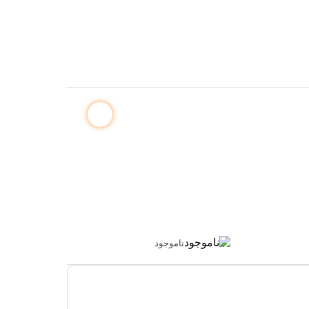
ناموجود