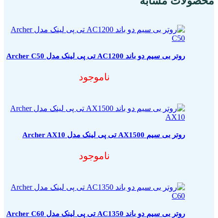
محصولات مشابه
روتر بی سیم دو باند AC1200 تی پی لینک مدل Archer C50
ناموجود
روتر بی سیم AX1500 تی پی لینک مدل Archer AX10
ناموجود
روتر بی سیم دو باند AC1350 تی پی لینک مدل Archer C60