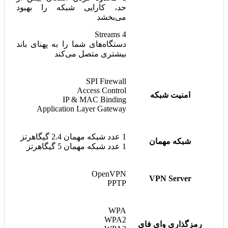
حد، کارایی شبکه را بهبود
می‌بخشد
4 Streams
دستگاه‌های شما را به پهنای باند
بیشتری متصل می‌کند
SPI Firewall
Access Control
امنیت شبکه
IP & MAC Binding
Application Layer Gateway
1 عدد شبکه مهمان 2.4 گیگاهرتز
شبکه مهمان
1 عدد شبکه مهمان 5 گیگاهرتز
OpenVPN
VPN Server
PPTP
WPA
WPA2
رمزگذاری وای فای