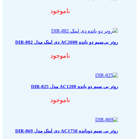
ناموجود
روتر بی‌سیم دو بانده AC2600 دی لینک مدل DIR-882
ناموجود
روتر بی سیم دو بانده AC1200 مدل DIR-825
ناموجود
روتر بی سیم دوبانده AC1750 دی لینک مدل DIR-869