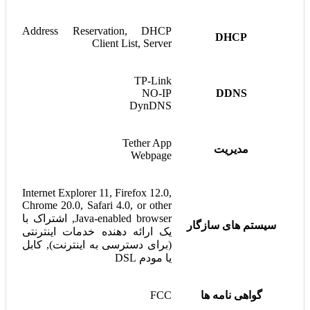
Address Reservation, DHCP
DHCP
Client List, Server
TP-Link
NO-IP
DDNS
DynDNS
Tether App
مدیریت
Webpage
Internet Explorer 11, Firefox 12.0,
Chrome 20.0, Safari 4.0, or other
Java-enabled browser, اشتراک با
سیستم های سازگار
یک ارائه دهنده خدمات اینترنتی
(برای دسترسی به اینترنت), کابل
یا مودم DSL
گواهی نامه ها
FCC