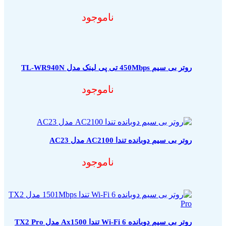
ناموجود
روتر بی سیم 450Mbps تی پی لینک مدل TL-WR940N
ناموجود
روتر بی سیم دوبانده تندا AC2100 مدل AC23
ناموجود
روتر بی سیم دوبانده Wi-Fi 6 تندا Ax1500 مدل TX2 Pro