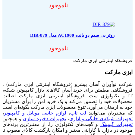
ناموجود
روتر بی سیم دو بانده AC1900 مدل DIR-879
ناموجود
فروشگاه اینترنتی ایزی مارکت
ایزی مارکت
شرکت نوآوران آسان پیشرو (فروشگاه اینترنتی ایزی مارکت) ،
فروشگاهی مطمئن برای خرید آسان کالاهای بازار کامپیوتر، شبکه،
IT و تکنولوژی ست. فروشگاه اینترنتی ایزی مارکت اصالت
محصولات خود را تضمین می‌کند و یک خرید امن را برای مشتریان
خود به ارمغان می‌آورد. تنوع محصولات ایزی مارکت بگونه‌ای است
که مشتریان می‌توانند
لپ تاپ
،
لوازم جانبی موبایل و کامپیوتر
،
تجهیزات شبکه‌ی خانگی و اداری
،
تجهیزات ذخیره سازی
و همچنین
تجهیزات گیمینگ
و گجت‌های تکنولوژی را، از معتبرترین برندهای
موجود در بازار، با گارانتی معتبر و امکان بازگشت کالای معیوب تا