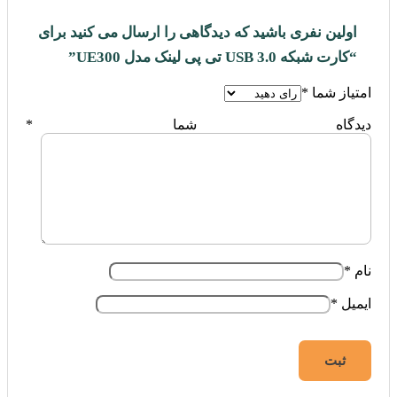
اولین نفری باشید که دیدگاهی را ارسال می کنید برای
“کارت شبکه USB 3.0 تی پی لینک مدل UE300”
امتیاز شما
*
دیدگاه شما
*
نام
*
ایمیل
*