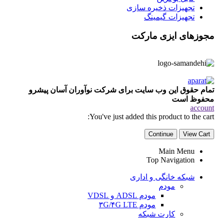
تجهیزات ذخیره سازی
تجهیزات گیمینگ
مجوزهای ایزی مارکت
تمام حقوق این وب سایت برای شرکت نوآوران آسان پیشرو
محفوظ است
account
You've just added this product to the cart:
Continue
View Cart
Main Menu
Top Navigation
شبکه خانگی و اداری
مودم
مودم ADSL و VDSL
مودم ۳G/۴G LTE
کارت شبکه