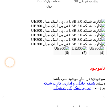
ضمانت بازگشت 7
سلامت فیزیکی کالا
روزه
ناموجود
موجودی:
در انبار موجود نمی باشد
دسته:
شبکه خانگی و اداری
,
کارت شبکه
برچسب:
تی پی لینک
,
کارت شبکه