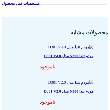
مشخصات فنی محصول
مشخصات فنی محصول
مشخصات فنی محصول
مشخصات فنی محصول
محصولات مشابه
مودم تندا N300 مدل D301 V4.0
ناموجود
مودم تندا N300 مدل D301 V2.0
ناموجود