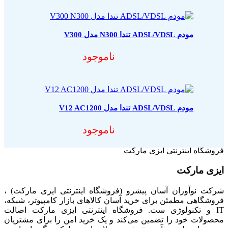
مودم ADSL/VDSL تندا N300 مدل V300
ناموجود
مودم ADSL/VDSL تندا مدل V12 AC1200
ناموجود
فروشگاه اینترنتی ایزی مارکت
ایزی مارکت
شرکت نوآوران آسان پیشرو (فروشگاه اینترنتی ایزی مارکت) ،
فروشگاهی مطمئن برای خرید آسان کالاهای بازار کامپیوتر، شبکه،
IT و تکنولوژی ست. فروشگاه اینترنتی ایزی مارکت اصالت
محصولات خود را تضمین می‌کند و یک خرید امن را برای مشتریان