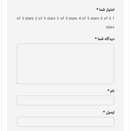
امتیاز شما
*
2 of 5 stars
3 of 5 stars
4 of 5 stars
5 of 5
1 of 5 stars
stars
دیدگاه شما
*
نام
*
ایمیل
*