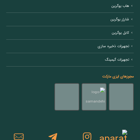
هاب یوگرین
شارژر یوگرین
کابل یوگرین
تجهیزات ذخیره سازی
تجهیزات گیمینگ
مجوزهای ایزی مارکت