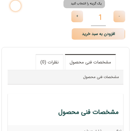
رنگ
+
-
افزودن به سبد خرید
مشخصات فنی محصول
نظرات (0)
مشخصات فنی محصول
مشخصات فنی محصول