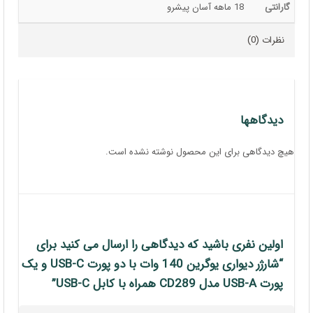
گارانتی
18 ماهه آسان پیشرو
نظرات (0)
دیدگاهها
هیچ دیدگاهی برای این محصول نوشته نشده است.
اولین نفری باشید که دیدگاهی را ارسال می کنید برای
“شارژر دیواری یوگرین 140 وات با دو پورت USB-C و یک
پورت USB-A مدل CD289 همراه با کابل USB-C”