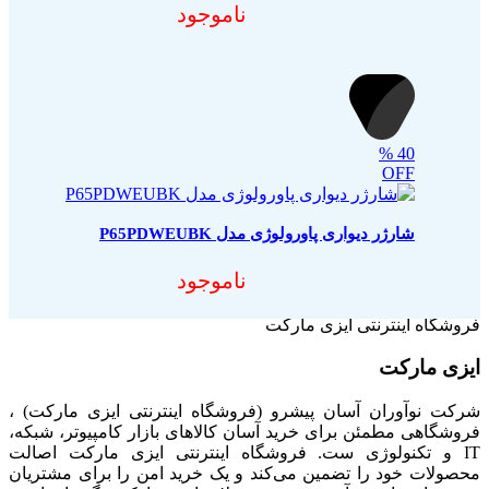
ناموجود
%
40
OFF
شارژر دیواری پاورولوژی مدل P65PDWEUBK
ناموجود
فروشگاه اینترنتی ایزی مارکت
ایزی مارکت
شرکت نوآوران آسان پیشرو (فروشگاه اینترنتی ایزی مارکت) ،
فروشگاهی مطمئن برای خرید آسان کالاهای بازار کامپیوتر، شبکه،
IT و تکنولوژی ست. فروشگاه اینترنتی ایزی مارکت اصالت
محصولات خود را تضمین می‌کند و یک خرید امن را برای مشتریان