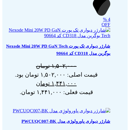
%
4
OFF
شارژر دیواری تک پورت Nexode Mini 20W PD GaN Tech
یوگرین مدل CD318 کد 90664
۱,۵۰۲,۰۰۰
تومان
قیمت اصلی: ۱,۵۰۲,۰۰۰ تومان بود.
۱,۴۴۱,۰۰۰
تومان
قیمت فعلی: ۱,۴۴۱,۰۰۰ تومان.
شارژر دیواری پاورولوژی مدل PWCUQC007-BK