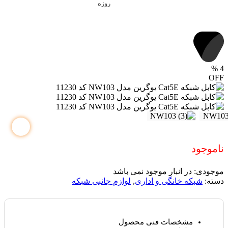
روزه
%
4
OFF
ناموجود
موجودی:
در انبار موجود نمی باشد
دسته:
شبکه خانگی و اداری
,
لوازم جانبی شبکه
مشخصات فنی محصول