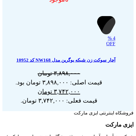
%
4
OFF
آچار سوکت زن شبکه یوگرین مدل NW168 کد 10952
۳,۸۹۸,۰۰۰
تومان
قیمت اصلی: ۳,۸۹۸,۰۰۰ تومان بود.
۳,۷۴۲,۰۰۰
تومان
قیمت فعلی: ۳,۷۴۲,۰۰۰ تومان.
فروشگاه اینترنتی ایزی مارکت
ایزی مارکت