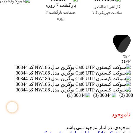
ناموجو
گارانتی اصالت و
ضمانت بازگشت 7
سلامت فیزیکی کالا
روزه
%
4
OFF
ناموجود
موجودی:
در انبار موجود نمی باشد