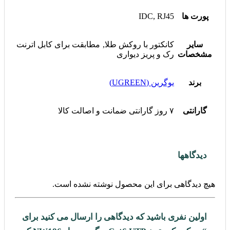
پورت ها
IDC, RJ45
سایر
کانکتور با روکش طلا, مطابقت برای کابل اترنت
مشخصات
رک و پریز دیواری
برند
یوگرین (UGREEN)
گارانتی
۷ روز گارانتی ضمانت و اصالت کالا
دیدگاهها
هیچ دیدگاهی برای این محصول نوشته نشده است.
اولین نفری باشید که دیدگاهی را ارسال می کنید برای