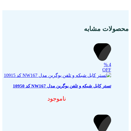
محصولات مشابه
%
4
OFF
تستر کابل شبکه و تلفن یوگرین مدل NW167 کد 10950
ناموجود