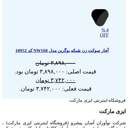
%
4
OFF
آچار سوکت زن شبکه یوگرین مدل NW168 کد 10952
۳,۸۹۸,۰۰۰
تومان
قیمت اصلی: ۳,۸۹۸,۰۰۰ تومان بود.
۳,۷۴۲,۰۰۰
تومان
قیمت فعلی: ۳,۷۴۲,۰۰۰ تومان.
فروشگاه اینترنتی ایزی مارکت
ایزی مارکت
شرکت نوآوران آسان پیشرو (فروشگاه اینترنتی ایزی مارکت) ،