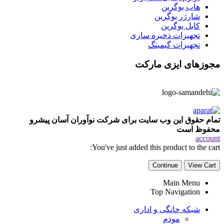
هاب یوگرین
شارژر یوگرین
کابل یوگرین
تجهیزات ذخیره سازی
تجهیزات گیمینگ
مجوزهای ایزی مارکت
تمام حقوق این وب سایت برای شرکت نوآوران آسان پیشرو
محفوظ است
account
You've just added this product to the cart:
Continue
View Cart
Main Menu
Top Navigation
شبکه خانگی و اداری
مودم