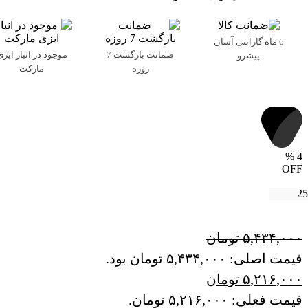
6 ماه گارانتی آسان
ضمانت بازگشت 7
موجود در انبار ایزی
پیشرو
روزه
مارکت
%
4
OFF
۵,۴۳۴,۰۰۰
تومان
قیمت اصلی: ۵,۴۳۴,۰۰۰ تومان بود.
۵,۲۱۶,۰۰۰
تومان
قیمت فعلی: ۵,۲۱۶,۰۰۰ تومان.