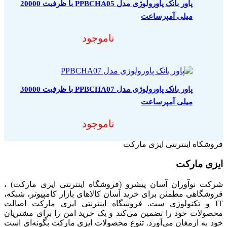
پاور بانک پاورولوژی مدل PPBCHA05 با ظرفیت 20000
میلی آمپرساعت
ناموجود
پاور بانک پاورولوژی مدل PPBCHA07 با ظرفیت 30000
میلی آمپرساعت
ناموجود
فروشگاه اینترنتی ایزی مارکت
ایزی مارکت
شرکت نوآوران آسان پیشرو (فروشگاه اینترنتی ایزی مارکت) ،
فروشگاهی مطمئن برای خرید آسان کالاهای بازار کامپیوتر، شبکه،
IT و تکنولوژی ست. فروشگاه اینترنتی ایزی مارکت اصالت
محصولات خود را تضمین می‌کند و یک خرید امن را برای مشتریان
خود به ارمغان می‌آورد. تنوع محصولات ایزی مارکت بگونه‌ای است