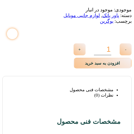
موجودی:
موجود در انبار
دسته:
پاور بانک
,
لوازم جانبی موبایل
برچسب:
یوگرین
+
-
افزودن به سبد خرید
مشخصات فنی محصول
نظرات (0)
مشخصات فنی محصول