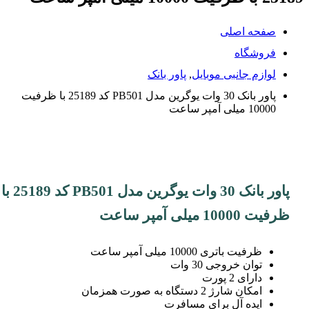
صفحه اصلی
فروشگاه
لوازم جانبی موبایل
,
پاور بانک
پاور بانک 30 وات یوگرین مدل PB501 کد 25189 با ظرفیت
10000 میلی آمپر ساعت
پاور بانک 30 وات یوگرین مدل PB501 کد 25189 با
ظرفیت 10000 میلی آمپر ساعت
ظرفیت باتری 10000 میلی آمپر ساعت
توان خروجی 30 وات
دارای 2 پورت
امکان شارژ 2 دستگاه به صورت همزمان
ایده آل برای مسافرت