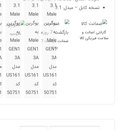
نسخه کابل – مبدل: 3.1
گارانتی اصالت و
ناموجود
سلامت فیزیکی کالا
ضمانت بازگشت 7
روزه