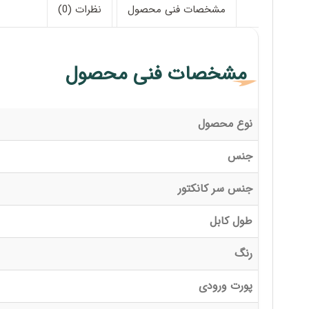
مشخصات فنی محصول
نظرات (0)
مشخصات فنی محصول
نوع محصول
جنس
جنس سر کانکتور
طول کابل
رنگ
پورت ورودی