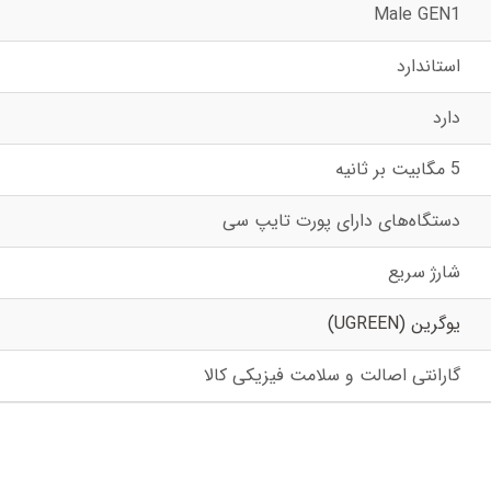
Male GEN1
استاندارد
دارد
5 مگابیت بر ثانیه
دستگاه‌های دارای پورت تایپ سی
شارژ سریع
یوگرین (UGREEN)
گارانتی اصالت و سلامت فیزیکی کالا