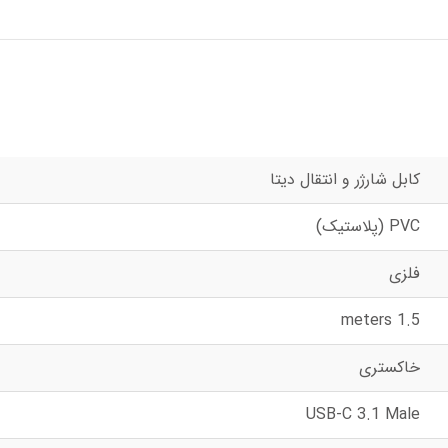
کابل شارژر و انتقال دیتا
PVC (پلاستیک)
فلزی
1.5 meters
خاکستری
USB-C 3.1 Male