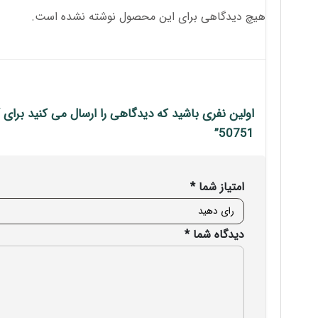
هیچ دیدگاهی برای این محصول نوشته نشده است.
50751”
امتیاز شما
*
دیدگاه شما
*