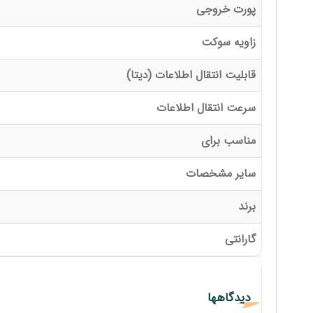
پورت خروجی
زاویه سوکت
قابلیت انتقال اطلاعات (دیتا)
سرعت انتقال اطلاعات
مناسب برای
سایر مشخصات
برند
گارانتی
دیدگاهها