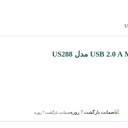
ضمانت بازگشت 7 روزه