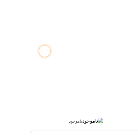
ناموجود