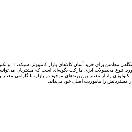
شرکت نوآوران آس
ورد. تنوع محصولات ایزی مارکت بگونه‌ای است که مشتریان می‌توانن
نولوژی را، از معتبرترین برندهای موجود در بازار، با گارانتی معتبر
ر مشتریانش را ماموریت اصلی خود می‌داند.