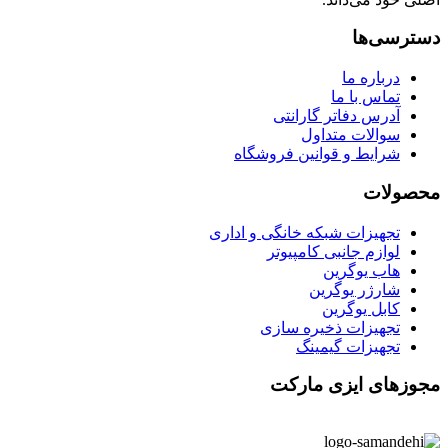
دسترسی‌ها
درباره ما
تماس با ما
آدرس دفاتر گارانتی
سوالات متداول
شرایط و قوانین فروشگاه
محصولات
تجهیزات شبکه خانگی و اداری
لوازم جانبی کامپیوتر
هاب یوگرین
شارژر یوگرین
کابل یوگرین
تجهیزات ذخیره سازی
تجهیزات گیمینگ
مجوزهای ایزی مارکت