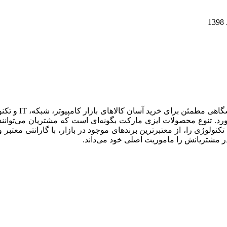
شرکت نوآوران آس
ورد. تنوع محصولات ایزی مارکت بگونه‌ای است که مشتریان می‌توانن
نولوژی را، از معتبرترین برندهای موجود در بازار، با گارانتی معتبر
ر مشتریانش را ماموریت اصلی خود می‌داند.