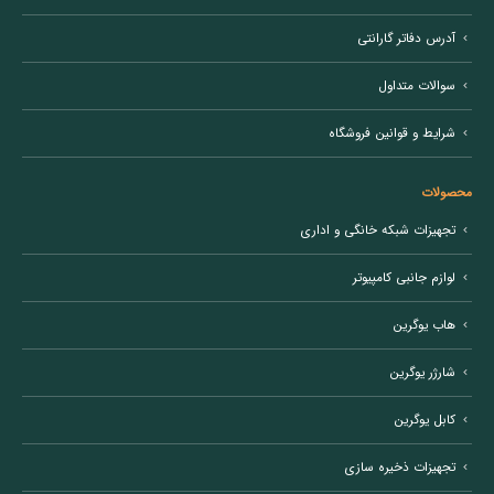
آدرس دفاتر گارانتی
سوالات متداول
شرایط و قوانین فروشگاه
محصولات
تجهیزات شبکه خانگی و اداری
لوازم جانبی کامپیوتر
هاب یوگرین
شارژر یوگرین
کابل یوگرین
تجهیزات ذخیره سازی