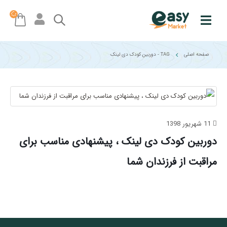
صفحه اصلی
TAG -
دوربین کودک دی لینک
11 شهریور 1398
دوربین کودک دی لینک ، پیشنهادی مناسب برای
مراقبت از فرزندان شما