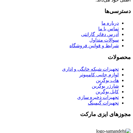
دسترسی‌ها
درباره ما
تماس با ما
آدرس دفاتر گارانتی
سوالات متداول
شرایط و قوانین فروشگاه
محصولات
تجهیزات شبکه خانگی و اداری
لوازم جانبی کامپیوتر
هاب یوگرین
شارژر یوگرین
کابل یوگرین
تجهیزات ذخیره سازی
تجهیزات گیمینگ
مجوزهای ایزی مارکت