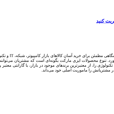
شرکت نوآوران آس
ورد. تنوع محصولات ایزی مارکت بگونه‌ای است که مشتریان می‌توانن
نولوژی را، از معتبرترین برندهای موجود در بازار، با گارانتی معتبر
ر مشتریانش را ماموریت اصلی خود می‌داند.