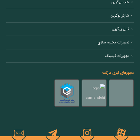
هاب یوگرین
شارژر یوگرین
کابل یوگرین
تجهیزات ذخیره سازی
تجهیزات گیمینگ
مجوزهای ایزی مارکت