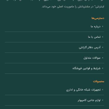
اینترنتی” در مشتریانش را ماموریت اصلی خود می‌داند.
دسترسی‌ها
درباره ما
تماس با ما
آدرس دفاتر گارانتی
سوالات متداول
شرایط و قوانین فروشگاه
محصولات
تجهیزات شبکه خانگی و اداری
لوازم جانبی کامپیوتر