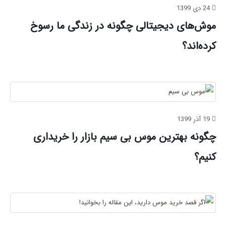
24 دی 1399
موش‌های دیجیتالی چگونه در زندگی ما رسوخ
کرده‌اند؟
19 آذر 1399
چگونه بهترین موس بی سیم بازار را خریداری
کنیم؟