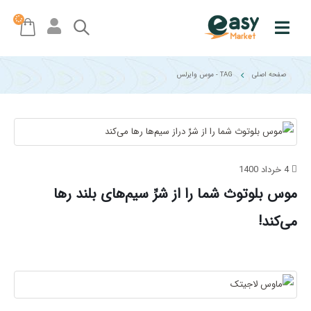
صفحه اصلی
TAG -
موس وایرلس
4 خرداد 1400
موس بلوتوث شما را از شرِّ سیم‌های بلند رها
می‌کند!