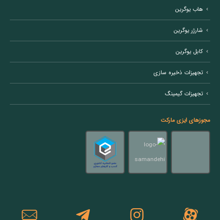
هاب یوگرین
شارژر یوگرین
کابل یوگرین
تجهیزات ذخیره سازی
تجهیزات گیمینگ
مجوزهای ایزی مارکت