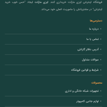
فروشگاه اینترنتی ایزی مارکت خریداری کنند.
ایزی مارکت
ایجاد “حس خوب خرید
اینترنتی” در مشتریانش را ماموریت اصلی خود می‌داند.
دسترسی‌ها
درباره ما
تماس با ما
آدرس دفاتر گارانتی
سوالات متداول
شرایط و قوانین فروشگاه
محصولات
تجهیزات شبکه خانگی و اداری
لوازم جانبی کامپیوتر