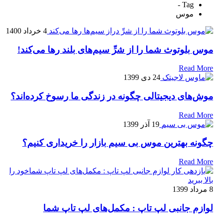
Tag -
موس
4 خرداد 1400
موس بلوتوث شما را از شرِّ سیم‌های بلند رها می‌کند!
Read More
24 دی 1399
موش‌های دیجیتالی چگونه در زندگی ما رسوخ کرده‌اند؟
Read More
19 آذر 1399
چگونه بهترین موس بی سیم بازار را خریداری کنیم؟
Read More
8 مرداد 1399
لوازم جانبی لپ تاپ : مکمل‌های لپ تاپ شما