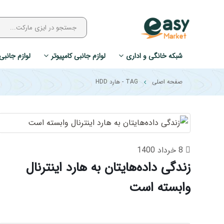
شبکه خانگی و اداری
لوازم جانبی کامپیوتر
لوازم جانبی
صفحه اصلی
TAG -
هارد HDD
8 خرداد 1400
زندگی داده‌هایتان به هارد اینترنال
وابسته است