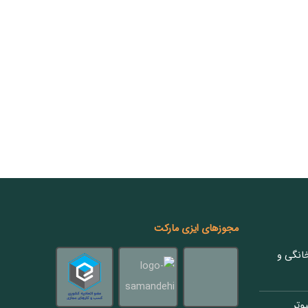
مجوزهای ایزی مارکت
انگی و
وتر