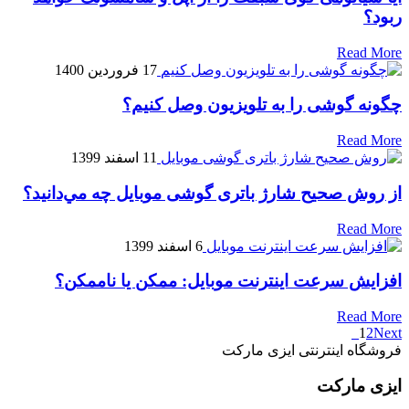
ربود؟
Read More
17 فروردین 1400
چگونه گوشی را به تلویزیون وصل کنیم؟
Read More
11 اسفند 1399
از روش صحیح شارژ باتری گوشی موبایل چه مي‌دانید؟
Read More
6 اسفند 1399
افزایش سرعت اینترنت موبایل: ممکن یا ناممکن؟
Read More
1
2
Next
فروشگاه اینترنتی ایزی مارکت
ایزی مارکت