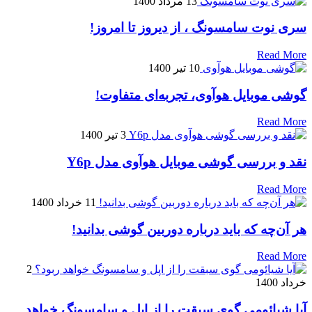
13 مرداد 1400
سری نوت سامسونگ ، از دیروز تا امروز!
Read More
10 تیر 1400
گوشی موبایل هوآوی، تجربه‌ای متفاوت!
Read More
3 تیر 1400
نقد و بررسی گوشی موبایل هوآوی مدل Y6p
Read More
11 خرداد 1400
هر آن‌چه که باید درباره دوربین گوشی بدانید!
Read More
2
خرداد 1400
آیا شیائومی گوی سبقت را از اپل و سامسونگ خواهد