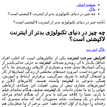
صفحه اصلی
بلاگ
چه چیز در دنیای تکنولوژی بدتر از اینترنت لاکپشتی است؟
چه چیز در دنیای تکنولوژی بدتر از اینترنت
لاکپشتی است؟
بلاگ
اینترنت
افزایش سرعت اینترنت
یکی از چالش‌هایی است که اغلب افراد
حداقل یک‌بار با آن روبه‌رو شده‌اند.
اینترنت
به جزئی جدایی‌ناپذیر از
زندگی انسان‌ها تبدیل شده و بسیاری از کارهای روزمره‌ی ما، با آن
گره خورده است. امروزه جنبه‌های مختلفی از زندگی انسان‌ها از کار
و اشتغال گرفته تا تفریح، سرگرمی، برقراری ارتباط و آموزش،
همگی به‌نوعی به
اینترنت
وابسته هستند. کلاس‌های آنلاین و
آموزش‌های مجازی بیش از پیش، اهمیّت این شبکه‌ی ارتباطی
جهانی را به ما نشان داده‌اند. یک
اینترنت
ضعیف هنگام تماشای فیلم
یا بازی، شما را کلافه می‌کند یا بدتر از آن هنگام انجام مراحل
ثبت‌نام در یک وبسایت، شاید مجبورتان کند که تمام مسیری که
رفته‌اید را دوباره از اوّل انجام دهید؛ حتی برخی از ما شغل‌مان هم