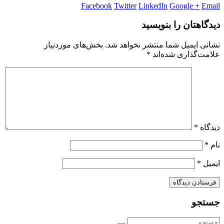
Facebook
Twitter
LinkedIn
Google +
Email
دیدگاهتان را بنویسید
نشانی ایمیل شما منتشر نخواهد شد.
بخش‌های موردنیاز
علامت‌گذاری شده‌اند
*
دیدگاه
*
نام
*
ایمیل
*
جستجو