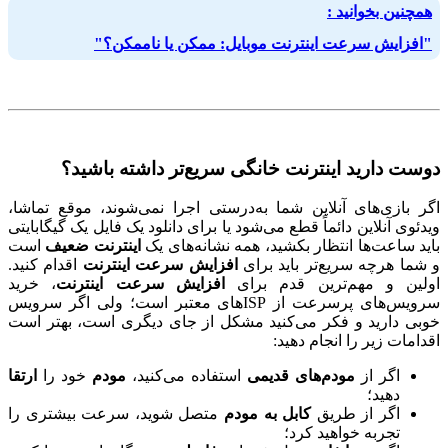
همچنین بخوانید :
"افزایش سرعت اینترنت موبایل: ممکن یا ناممکن؟"
دوست دارید اینترنت خانگی سریع‌تر داشته باشید؟
اگر بازی‌های آنلاین شما به‌درستی اجرا نمی‌شوند، موقع تماشا،
ویدئوی آنلاین دائماً قطع می‌شود یا برای دانلود یک فایل یک گیگابایتی
باید ساعت‌ها انتظار بکشید، همه نشانه‌های یک
اینترنت ضعیف
است
و شما هرچه سریع‌تر باید برای
افزایش سرعت اینترنت
اقدام کنید.
اولین و مهم‌ترین قدم برای
افزایش سرعت اینترنت
، خرید
سرویس‌های پرسرعت از ISP‌های معتبر است؛ ولی اگر سرویس
خوبی دارید و فکر می‌کنید مشکل از جای دیگری است، بهتر است
اقدامات زیر را انجام دهید:
اگر از
مودم‌های قدیمی
استفاده می‌کنید،
مودم
خود را
ارتقا
دهید؛
اگر از طریق
کابل به مودم
متصل شوید، سرعت بیشتری را
تجربه خواهید کرد؛