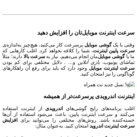
سرعت اینترنت موبایل‌تان را افزایش دهید
وقتی با یک
گوشی موبایل
پرسرعت کار می‌کنید، هیچ‌چیز به‌اندازه‌ی
سرعت پایین اینترنت
، شما را کلافه نخواهد کرد. اغلب کارهایی که
ما با
گوشی موبایل‌
مان انجام می‌دهیم، نیاز به
سرعت بالا
دارند؛ مثلاً
تماشای
یوتیوب، بازی آنلاین
و… . دلایل مختلفی برای کم بودن
سرعت اینترنت موبایل
وجود دارد که باید برای رفع آن راهکارهای
گوناگونی را نیز امتحان کنید.
اینترنت اندرویدی پرسرعت‌تر از همیشه
اغلب برنامه‌های رایج گوشی‌های
اندرویدی
از اینترنت استفاده
می‌کنند و سرعت اینترنت پایین، باعث می‌شود استفاده از آن‌ها
خسته‌کننده باشد. روش‌های مختلفی را می‌توانید برای
افزایش
سرعت اینترنت اندروید
امتحان کنید. به‌عنوان مثال: