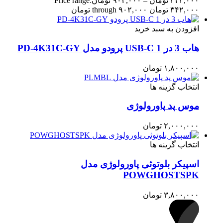
۳۴۲,۰۰۰
تومان
–
۹۰۲,۰۰۰
تومان
Price range:
۳۴۲,۰۰۰ تومان through ۹۰۲,۰۰۰ تومان
افزودن به سبد خرید
هاب 3 در 1 USB-C پرودو مدل PD-4K31C-GY
۱,۸۰۰,۰۰۰
تومان
انتخاب گزینه ها
موس پد پاورولوژی
۲,۰۰۰,۰۰۰
تومان
انتخاب گزینه ها
اسپیکر بلوتوثی پاورولوژی مدل
POWGHOSTSPK
۳,۸۰۰,۰۰۰
تومان