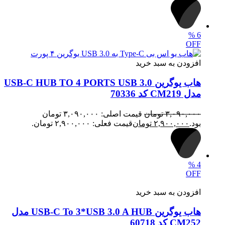
%
6
OFF
افزودن به سبد خرید
هاب یوگرین USB-C HUB TO 4 PORTS USB 3.0
مدل CM219 کد 70336
۳,۰۹۰,۰۰۰
تومان
قیمت اصلی: ۳,۰۹۰,۰۰۰ تومان
بود.
۲,۹۰۰,۰۰۰
تومان
قیمت فعلی: ۲,۹۰۰,۰۰۰ تومان.
%
4
OFF
افزودن به سبد خرید
هاب یوگرین USB-C To 3*USB 3.0 A HUB مدل
CM252 کد 60718