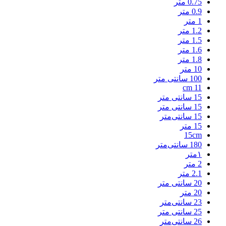
0.75 متر
0.9 متر
1 متر
1.2 متر
1.5 متر
1.6 متر
1.8 متر
10 متر
100 سانتی متر
11 cm
15 سانتی متر
15 سانتی‌ متر
15 سانتی‌متر
15 متر
15cm
180 سانتی‌متر
۱متر
2 متر
2.1 متر
20 سانتی متر
20 متر
23 سانتی‌متر
25 سانتی متر
26 سانتی‌متر