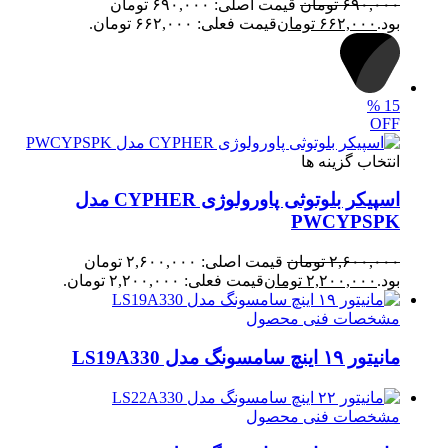
۶۹۰,۰۰۰
تومان
قیمت اصلی: ۶۹۰,۰۰۰ تومان
بود.
۶۶۲,۰۰۰
تومان
قیمت فعلی: ۶۶۲,۰۰۰ تومان.
%
15
OFF
انتخاب گزینه ها
اسپیکر بلوتوثی پاورولوژی CYPHER مدل
PWCYPSPK
۲,۶۰۰,۰۰۰
تومان
قیمت اصلی: ۲,۶۰۰,۰۰۰ تومان
بود.
۲,۲۰۰,۰۰۰
تومان
قیمت فعلی: ۲,۲۰۰,۰۰۰ تومان.
مشخصات فنی محصول
مانیتور ۱۹ اینچ سامسونگ مدل LS19A330
مشخصات فنی محصول