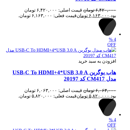
۶,۴۲۰,۰۰۰
تومان
قیمت اصلی: ۶,۴۲۰,۰۰۰ تومان
بود.
۶,۱۶۳,۰۰۰
تومان
قیمت فعلی: ۶,۱۶۳,۰۰۰ تومان.
%
4
OFF
افزودن به سبد خرید
هاب یوگرین USB-C To HDMI+4*USB 3.0 A
مدل CM417 کد 20197
۶,۰۶۳,۰۰۰
تومان
قیمت اصلی: ۶,۰۶۳,۰۰۰ تومان
بود.
۵,۸۲۰,۰۰۰
تومان
قیمت فعلی: ۵,۸۲۰,۰۰۰ تومان.
%
4
OFF