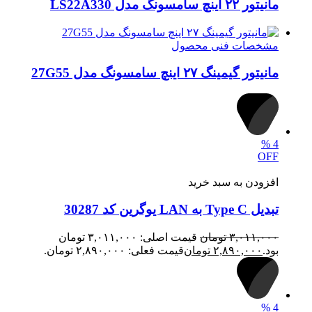
مانیتور ۲۲ اینچ سامسونگ مدل LS22A330
مشخصات فنی محصول
مانیتور گیمینگ ۲۷ اینچ سامسونگ مدل 27G55
%
4
OFF
افزودن به سبد خرید
تبدیل Type C به LAN یوگرین کد 30287
۳,۰۱۱,۰۰۰
تومان
قیمت اصلی: ۳,۰۱۱,۰۰۰ تومان
بود.
۲,۸۹۰,۰۰۰
تومان
قیمت فعلی: ۲,۸۹۰,۰۰۰ تومان.
%
4