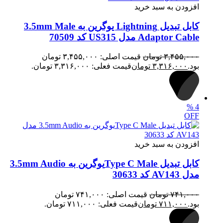
افزودن به سبد خرید
کابل تبدیل Lightning یوگرین به 3.5mm Male
Adaptor Cable مدل US315 کد 70509
۳,۴۵۵,۰۰۰
تومان
قیمت اصلی: ۳,۴۵۵,۰۰۰ تومان
بود.
۳,۳۱۶,۰۰۰
تومان
قیمت فعلی: ۳,۳۱۶,۰۰۰ تومان.
%
4
OFF
افزودن به سبد خرید
کابل تبدیل Type C Maleیوگرین به 3.5mm Audio
مدل AV143 کد 30633
۷۴۱,۰۰۰
تومان
قیمت اصلی: ۷۴۱,۰۰۰ تومان
بود.
۷۱۱,۰۰۰
تومان
قیمت فعلی: ۷۱۱,۰۰۰ تومان.