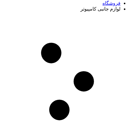
فروشگاه
لوازم جانبی کامپیوتر