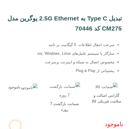
تبدیل Type C به 2.5G Ethernet یوگرین مدل
CM275 کد 70446
سرعت انتقال اطلاعات: 5 گیگابیت بر ثانیه
سازگار با سیستم عامل‌های ios, Windows, Linux
مخصوص اتصال به شبکه و اینترنت پرسرعت
پشتیبانی از Plug & Play
ناموجود
گارانتی اصالت و
سلامت فیزیکی کالا
ضمانت بازگشت 7
روزه
ناموجود