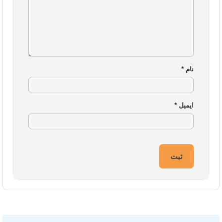
نام
*
ایمیل
*
ایزی مارکت