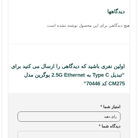
دیدگاهها
هیچ دیدگاهی برای این محصول نوشته نشده است.
اولین نفری باشید که دیدگاهی را ارسال می کنید برای
“تبدیل Type C به 2.5G Ethernet یوگرین مدل
CM275 کد 70446”
امتیاز شما
*
دیدگاه شما
*