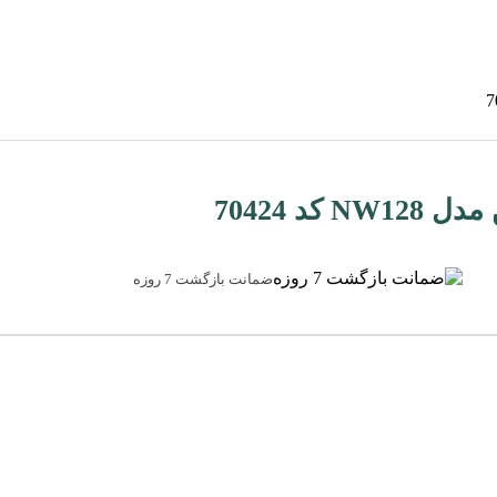
ضمانت بازگشت 7 روزه