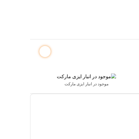
موجود در انبار ایزی مارکت