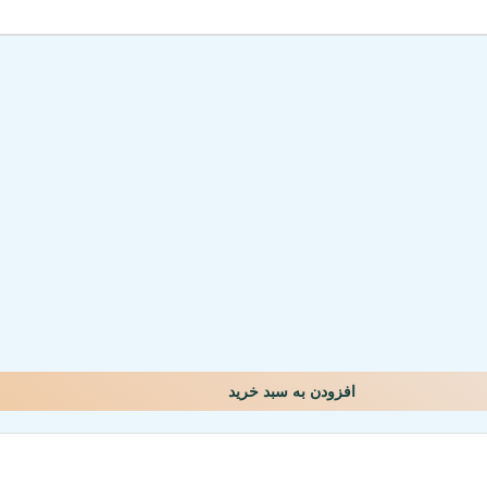
افزودن به سبد خرید