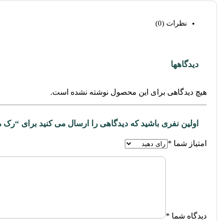
نظرات (0)
دیدگاهها
هیچ دیدگاهی برای این محصول نوشته نشده است.
اولین نفری باشید که دیدگاهی را ارسال می کنید برای “رک مدیریت کابل اترنت 24 پورت 
امتیاز شما
*
دیدگاه شما
*