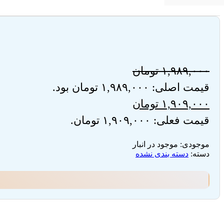
۱,۹۸۹,۰۰۰
تومان
قیمت اصلی: ۱,۹۸۹,۰۰۰ تومان بود.
۱,۹۰۹,۰۰۰
تومان
قیمت فعلی: ۱,۹۰۹,۰۰۰ تومان.
موجودی:
موجود در انبار
دسته:
دسته بندی نشده