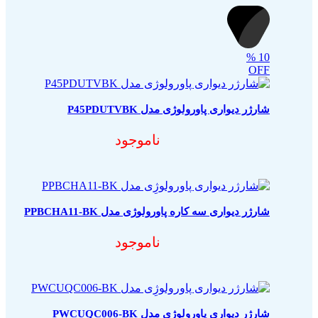
%
10
OFF
شارژر دیواری پاورولوژی مدل P45PDUTVBK
ناموجود
شارژر دیواری سه کاره پاورولوژی مدل PPBCHA11-BK
ناموجود
شارژر دیواری پاورولوژی مدل PWCUQC006-BK