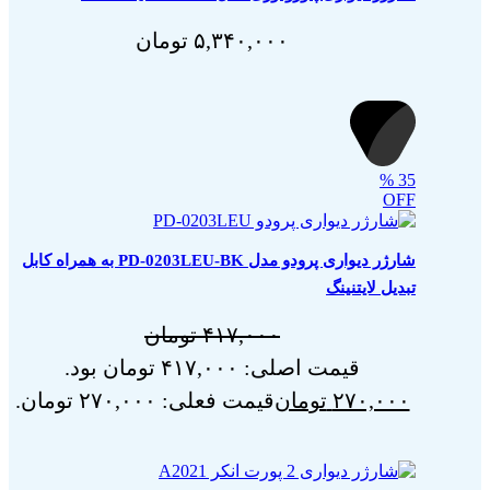
۵,۳۴۰,۰۰۰
تومان
%
35
OFF
شارژر دیواری پرودو مدل PD-0203LEU-BK به همراه کابل
تبدیل لایتنینگ
۴۱۷,۰۰۰
تومان
قیمت اصلی: ۴۱۷,۰۰۰ تومان بود.
۲۷۰,۰۰۰
تومان
قیمت فعلی: ۲۷۰,۰۰۰ تومان.