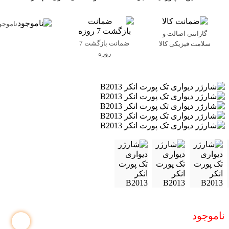
ناموجو
گارانتی اصالت و
ضمانت بازگشت 7
سلامت فیزیکی کالا
روزه
ناموجود