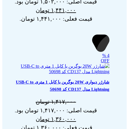
قیمت اصلی: ۱,۵۰۲,۰۰۰ تومان بود.
۱,۴۴۱,۰۰۰
تومان
قیمت فعلی: ۱,۴۴۱,۰۰۰ تومان.
%
4
OFF
شارژر دیواری 20W یوگرین با کابل 1 متری USB-C to
Lightning مدل CD137 کد 50698
۱,۴۱۷,۰۰۰
تومان
قیمت اصلی: ۱,۴۱۷,۰۰۰ تومان بود.
۱,۳۶۰,۰۰۰
تومان
قیمت فعلی: ۱,۳۶۰,۰۰۰ تومان.