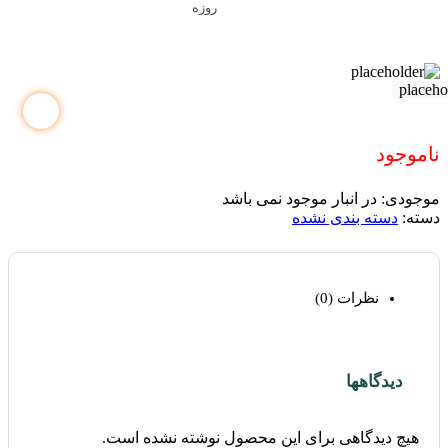
روزه
ناموجود
موجودی:
در انبار موجود نمی باشد
دسته:
دسته بندی نشده
نظرات (0)
دیدگاهها
هیچ دیدگاهی برای این محصول نوشته نشده است.