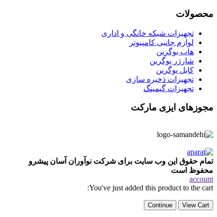
محصولات
تجهیزات شبکه خانگی و اداری
لوازم جانبی کامپیوتر
هاب یوگرین
شارژر یوگرین
کابل یوگرین
تجهیزات ذخیره سازی
تجهیزات گیمینگ
مجوزهای ایزی مارکت
تمام حقوق این وب سایت برای شرکت نوآوران آسان پیشرو
محفوظ است
account
You've just added this product to the cart:
Continue
View Cart