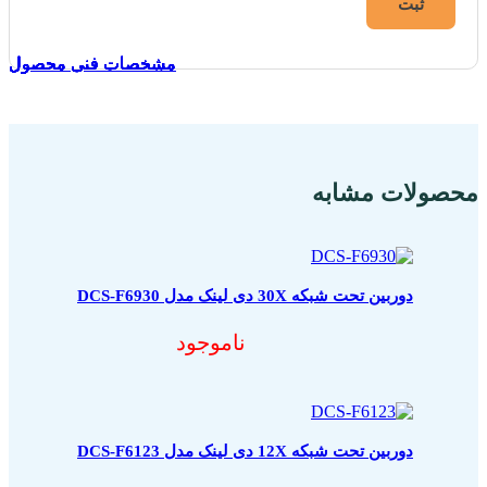
مشخصات فنی محصول
مشخصات فنی محصول
مشخصات فنی محصول
مشخصات فنی محصول
مشخصات فنی محصول
مشخصات فنی محصول
مشخصات فنی محصول
مشخصات فنی محصول
مشخصات فنی محصول
مشخصات فنی محصول
محصولات مشابه
دوربین تحت شبکه 30X دی لینک مدل DCS-F6930
ناموجود
دوربین تحت شبکه 12X دی لینک مدل DCS-F6123